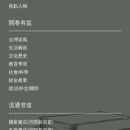
焦點人物
開卷有益
台灣采風
生活藝術
文化歷史
教育學習
社會/科學
財金產業
政治/外交/國防
流通管道
國家書店(另開新視窗)