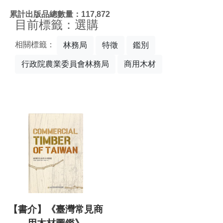
:::
累計出版品總數量：117,872
目前標籤：選購
相關標籤：
林務局
特徵
鑑別
行政院農業委員會林務局
商用木材
【書介】《臺灣常見商