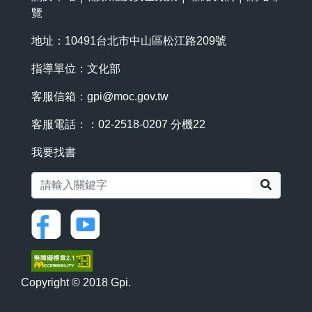
覽
地址：10491台北市中山區松江路209號
指導單位：文化部
客服信箱：
gpi@moc.gov.tw
客服電話：：02-2518-0207 分機22
我要找書
搜尋
Copyright © 2018 Gpi.