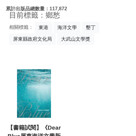
:::
累計出版品總數量：117,872
目前標籤：鄉愁
相關標籤：
東港
海洋文學
墾丁
屏東縣政府文化局
大武山文學獎
【書籍試閱】《Dear