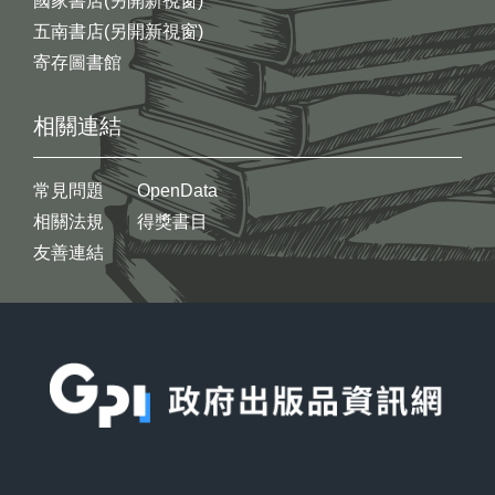
國家書店(另開新視窗)
五南書店(另開新視窗)
寄存圖書館
相關連結
常見問題
OpenData
相關法規
得獎書目
友善連結
:::