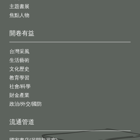
主題書展
焦點人物
開卷有益
台灣采風
生活藝術
文化歷史
教育學習
社會/科學
財金產業
政治/外交/國防
流通管道