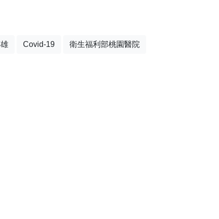
英雄
Covid-19
衛生福利部桃園醫院