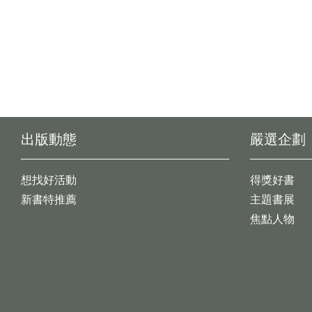
出版動態
嚴選企劃
想找好活動
得獎好書
新書特推薦
主題書展
焦點人物