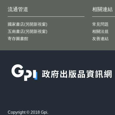
流通管道
相關連結
國家書店(另開新視窗)
常見問題
五南書店(另開新視窗)
相關法規
寄存圖書館
友善連結
:::
Copyright © 2018 Gpi.