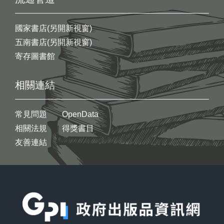
國家書店(另開新視窗)
五南書店(另開新視窗)
寄存圖書館
相關連結
常見問題
OpenData
相關法規
得獎書目
友善連結
:::