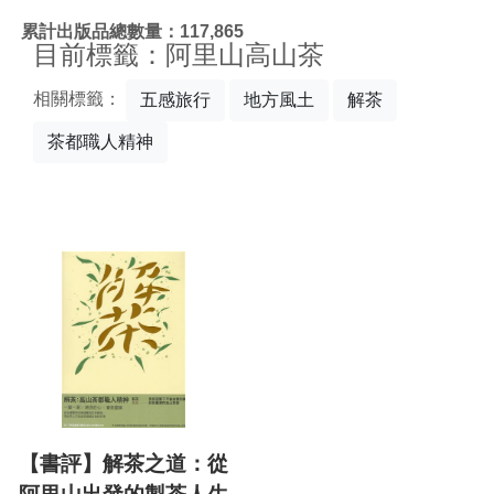
:::
累計出版品總數量：117,865
目前標籤：阿里山高山茶
相關標籤：
五感旅行
地方風土
解茶
茶都職人精神
【書評】解茶之道：從