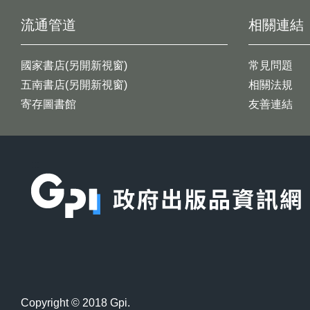
流通管道
相關連結
國家書店(另開新視窗)
常見問題
五南書店(另開新視窗)
相關法規
寄存圖書館
友善連結
:::
Copyright © 2018 Gpi.