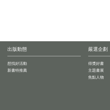
出版動態
嚴選企劃
想找好活動
得獎好書
新書特推薦
主題書展
焦點人物