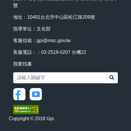
覽
地址：10491台北市中山區松江路209號
指導單位：文化部
客服信箱：
gpi@moc.gov.tw
客服電話：：02-2518-0207 分機22
我要找書
搜尋
Copyright © 2018 Gpi.