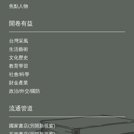
焦點人物
開卷有益
台灣采風
生活藝術
文化歷史
教育學習
社會/科學
財金產業
政治/外交/國防
流通管道
國家書店(另開新視窗)