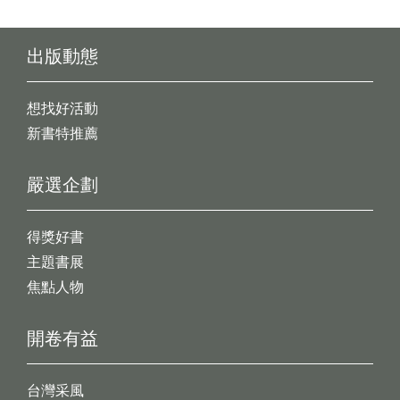
出版動態
想找好活動
新書特推薦
嚴選企劃
得獎好書
主題書展
焦點人物
開卷有益
台灣采風