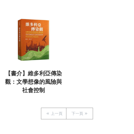
【書介】維多利亞傳染
觀：文學想像的風險與
社會控制
上一頁
下一頁