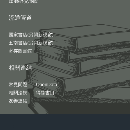
政治/外交/國防
流通管道
國家書店(另開新視窗)
五南書店(另開新視窗)
寄存圖書館
相關連結
常見問題
OpenData
相關法規
得獎書目
友善連結
:::