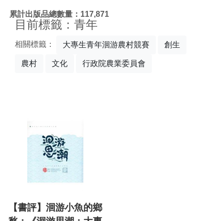
:::
累計出版品總數量：117,871
目前標籤：青年
相關標籤：
大專生青年洄游農村競賽
創生
農村
文化
行政院農業委員會
【書評】洄游小魚的鄉