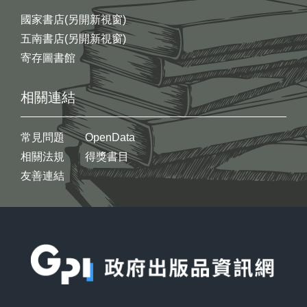
國家書店(另開新視窗)
五南書店(另開新視窗)
寄存圖書館
相關連結
常見問題
OpenData
相關法規
得獎書目
友善連結
:::