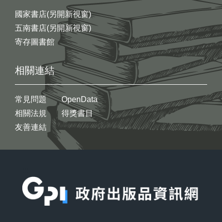
國家書店(另開新視窗)
五南書店(另開新視窗)
寄存圖書館
相關連結
常見問題
OpenData
相關法規
得獎書目
友善連結
:::