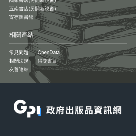
國家書店(另開新視窗)
五南書店(另開新視窗)
寄存圖書館
相關連結
常見問題
OpenData
相關法規
得獎書目
友善連結
:::