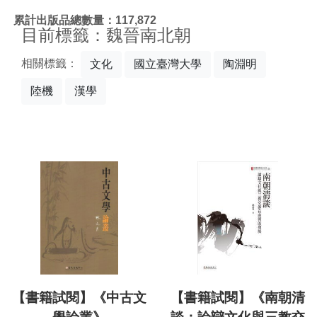
:::
累計出版品總數量：117,872
目前標籤：魏晉南北朝
相關標籤：
文化
國立臺灣大學
陶淵明
陸機
漢學
【書籍試閱】《中古文
【書籍試閱】《南朝清