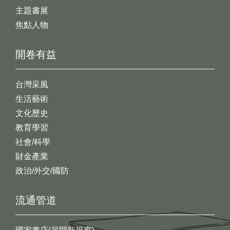
主題書展
焦點人物
開卷有益
台灣采風
生活藝術
文化歷史
教育學習
社會/科學
財金產業
政治/外交/國防
流通管道