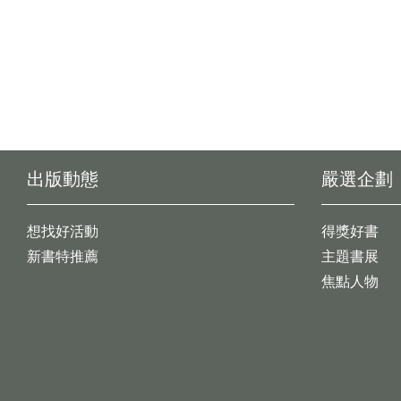
出版動態
嚴選企劃
想找好活動
得獎好書
新書特推薦
主題書展
焦點人物