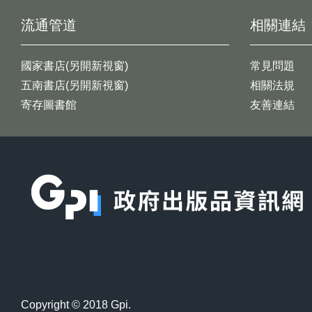
流通管道
相關連結
國家書店(另開新視窗)
常見問題
五南書店(另開新視窗)
相關法規
寄存圖書館
友善連結
:::
Copyright © 2018 Gpi.