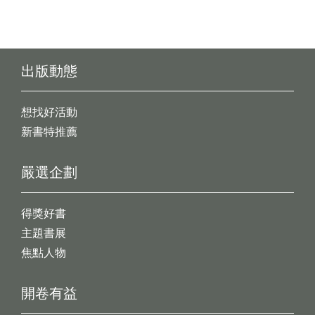
出版動態
想找好活動
新書特推薦
嚴選企劃
得獎好書
主題書展
焦點人物
開卷有益