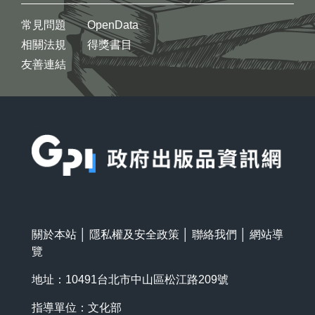
常見問題
OpenData
相關法規
得獎書目
友善連結
:::
關於本站
│
隱私權及安全政策
│
聯絡我們
│
網站導
覽
地址：10491台北市中山區松江路209號
指導單位：文化部