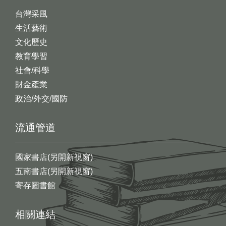
台灣采風
生活藝術
文化歷史
教育學習
社會/科學
財金產業
政治/外交/國防
流通管道
國家書店(另開新視窗)
五南書店(另開新視窗)
寄存圖書館
相關連結