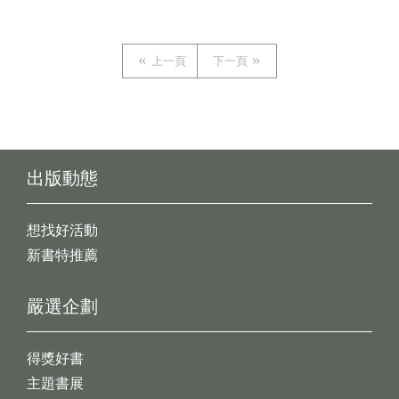
上一頁
下一頁
出版動態
想找好活動
新書特推薦
嚴選企劃
得獎好書
主題書展