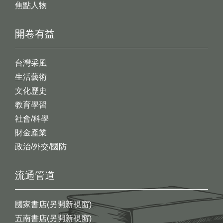
焦點人物
開卷有益
台灣采風
生活藝術
文化歷史
教育學習
社會/科學
財金產業
政治/外交/國防
流通管道
國家書店(另開新視窗)
五南書店(另開新視窗)