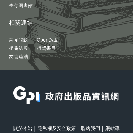
寄存圖書館
相關連結
常見問題
OpenData
相關法規
得獎書目
友善連結
:::
關於本站
│
隱私權及安全政策
│
聯絡我們
│
網站導