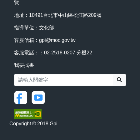
覽
地址：10491台北市中山區松江路209號
指導單位：文化部
客服信箱：
gpi@moc.gov.tw
客服電話：：02-2518-0207 分機22
我要找書
搜尋
Copyright © 2018 Gpi.