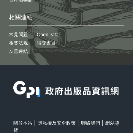
寄存圖書館
相關連結
常見問題
OpenData
相關法規
得獎書目
友善連結
:::
關於本站
│
隱私權及安全政策
│
聯絡我們
│
網站導
覽