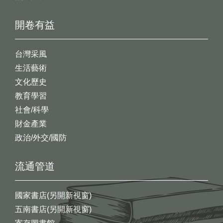
開卷有益
台灣采風
生活藝術
文化歷史
教育學習
社會/科學
財金產業
政治/外交/國防
流通管道
國家書店(另開新視窗)
五南書店(另開新視窗)