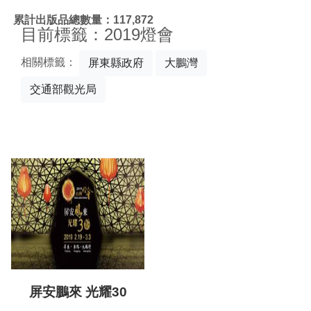
:::
累計出版品總數量：117,872
目前標籤：2019燈會
相關標籤：
屏東縣政府
大鵬灣
交通部觀光局
屏安鵬來 光耀30