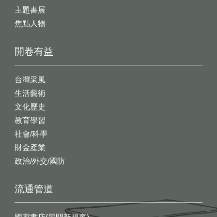
主題書展
焦點人物
開卷有益
台灣采風
生活藝術
文化歷史
教育學習
社會/科學
財金產業
政治/外交/國防
流通管道