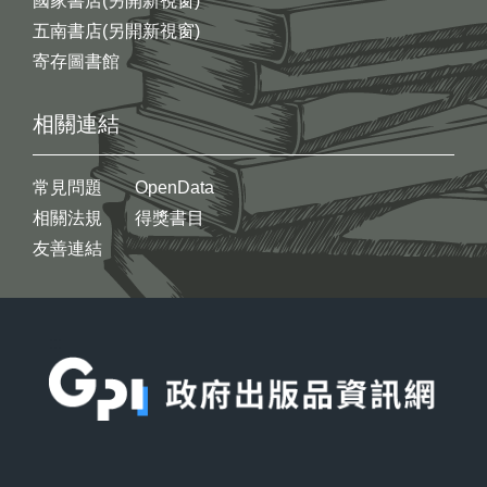
國家書店(另開新視窗)
五南書店(另開新視窗)
寄存圖書館
相關連結
常見問題
OpenData
相關法規
得獎書目
友善連結
:::