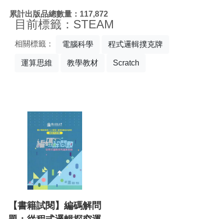
:::
累計出版品總數量：117,872
目前標籤：STEAM
相關標籤：
電腦科學
程式邏輯撲克牌
運算思維
教學教材
Scratch
【書籍試閱】編碼解問