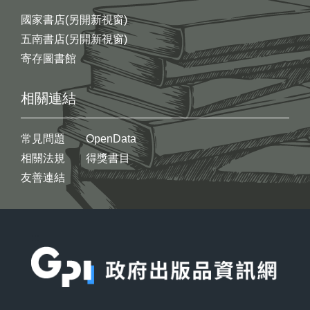
國家書店(另開新視窗)
五南書店(另開新視窗)
寄存圖書館
相關連結
常見問題
OpenData
相關法規
得獎書目
友善連結
:::