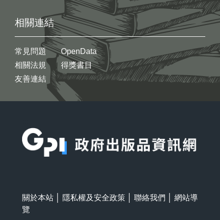
相關連結
常見問題
OpenData
相關法規
得獎書目
友善連結
:::
關於本站
│
隱私權及安全政策
│
聯絡我們
│
網站導
覽