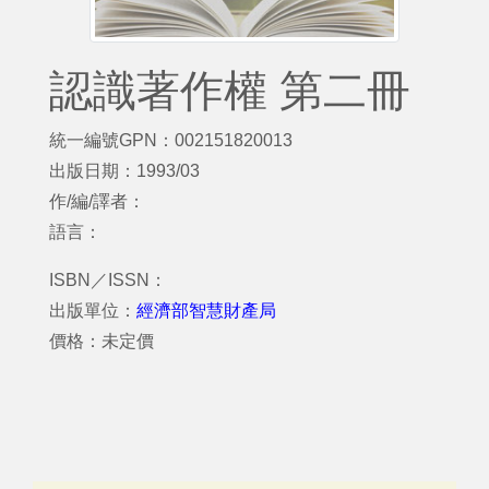
認識著作權 第二冊
統一編號GPN：002151820013
出版日期：1993/03
作/編/譯者：
語言：
ISBN／ISSN：
出版單位：
經濟部智慧財產局
價格：未定價