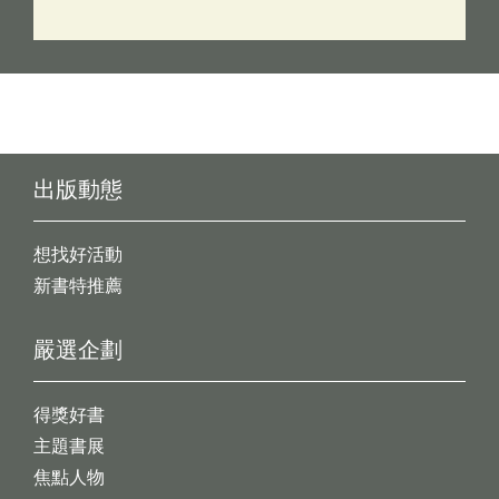
出版動態
想找好活動
新書特推薦
嚴選企劃
得獎好書
主題書展
焦點人物