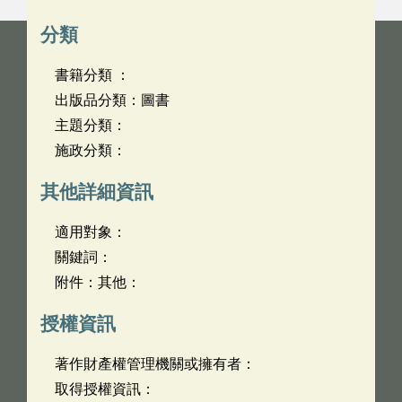
分類
書籍分類 ：
出版品分類：圖書
主題分類：
施政分類：
其他詳細資訊
適用對象：
關鍵詞：
附件：其他：
授權資訊
著作財產權管理機關或擁有者：
取得授權資訊：