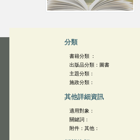
分類
書籍分類 ：
出版品分類：圖書
主題分類：
施政分類：
其他詳細資訊
適用對象：
關鍵詞：
附件：其他：