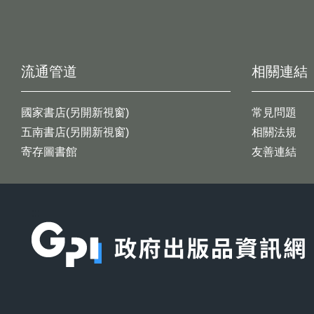
流通管道
相關連結
國家書店(另開新視窗)
常見問題
五南書店(另開新視窗)
相關法規
寄存圖書館
友善連結
:::