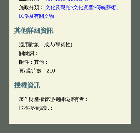
施政分類：
文化及觀光>文化資產>傳統藝術、
民俗及有關文物
其他詳細資訊
適用對象：成人(學術性)
關鍵詞：
附件：其他：
頁/張/片數：210
授權資訊
著作財產權管理機關或擁有者：
取得授權資訊：