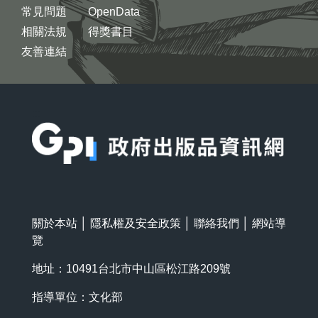
常見問題
OpenData
相關法規
得獎書目
友善連結
:::
關於本站
│
隱私權及安全政策
│
聯絡我們
│
網站導
覽
地址：10491台北市中山區松江路209號
指導單位：文化部