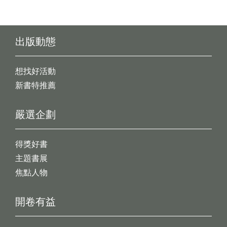
出版動態
想找好活動
新書特推薦
嚴選企劃
得獎好書
主題書展
焦點人物
開卷有益