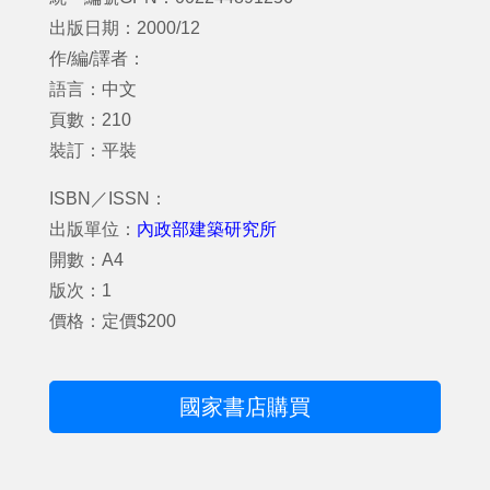
出版日期：2000/12
作/編/譯者：
語言：中文
頁數：210
裝訂：平裝
ISBN／ISSN：
出版單位：
內政部建築研究所
開數：A4
版次：1
價格：定價$200
國家書店購買