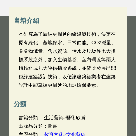
書籍介紹
本研究為了廣納更周延的綠建築技術，決定在
原有綠化、基地保水、日常節能、CO2減量、
廢棄物減量、含水資源、污水及垃圾等七大指
標系統之外，加入生物基盤、室內環境等兩大
指標組成九大評估指標系統，並依此發展出83
種綠建築設計技術，以便讓建築從業者在建築
設計中能掌握更周延的地球環保要素。
分類
書籍分類 ：生活藝術>藝術欣賞
出版品分類：圖書
主題分類：
教育文化>文化藝術