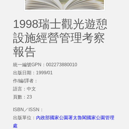
1998瑞士觀光遊憩
設施經營管理考察
報告
統一編號GPN：002273880010
出版日期：1999/01
作/編/譯者：
語言：中文
頁數：23
ISBN／ISSN：
出版單位：
內政部國家公園署太魯閣國家公園管理
處