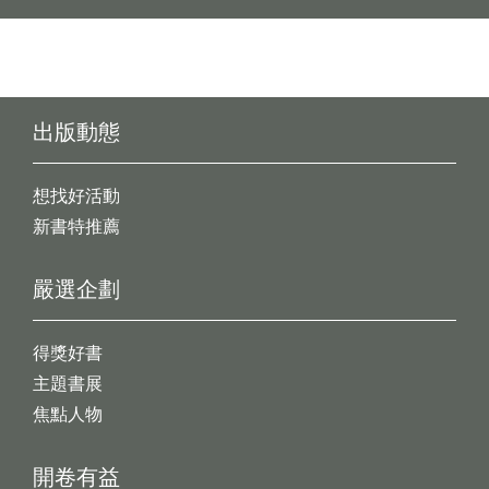
出版動態
想找好活動
新書特推薦
嚴選企劃
得獎好書
主題書展
焦點人物
開卷有益