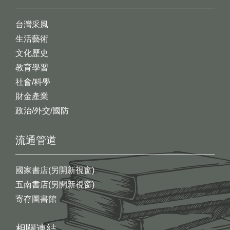
台灣采風
生活藝術
文化歷史
教育學習
社會/科學
財金產業
政治/外交/國防
流通管道
國家書店(另開新視窗)
五南書店(另開新視窗)
寄存圖書館
相關連結