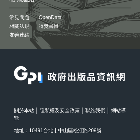
常見問題
OpenData
相關法規
得獎書目
友善連結
:::
關於本站
│
隱私權及安全政策
│
聯絡我們
│
網站導
覽
地址：10491台北市中山區松江路209號