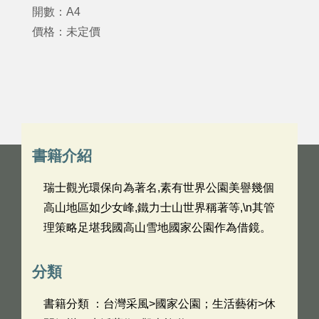
開數：A4
價格：未定價
書籍介紹
瑞士觀光環保向為著名,素有世界公園美譽幾個
高山地區如少女峰,鐵力士山世界稱著等,\n其管
理策略足堪我國高山雪地國家公園作為借鏡。
分類
書籍分類 ：台灣采風>國家公園；生活藝術>休