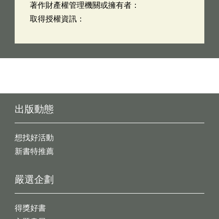
著作財產權管理機關或擁有者：
取得授權資訊：
出版動態
想找好活動
新書特推薦
嚴選企劃
得獎好書