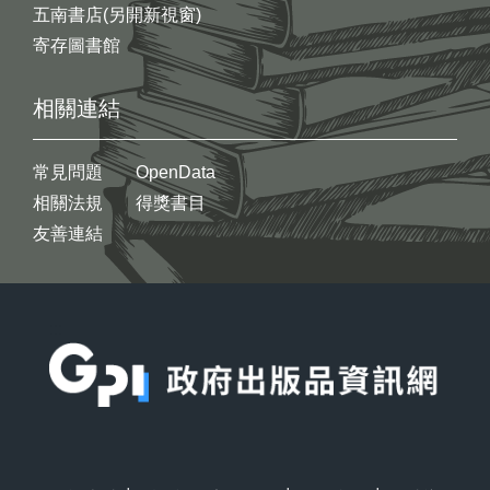
五南書店(另開新視窗)
寄存圖書館
相關連結
常見問題
OpenData
相關法規
得獎書目
友善連結
:::