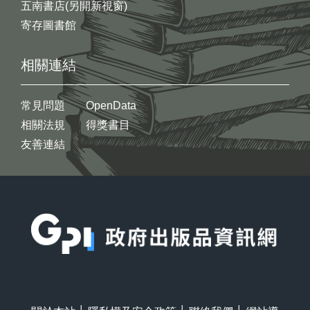
五南書店(另開新視窗)
寄存圖書館
相關連結
常見問題
OpenData
相關法規
得獎書目
友善連結
:::