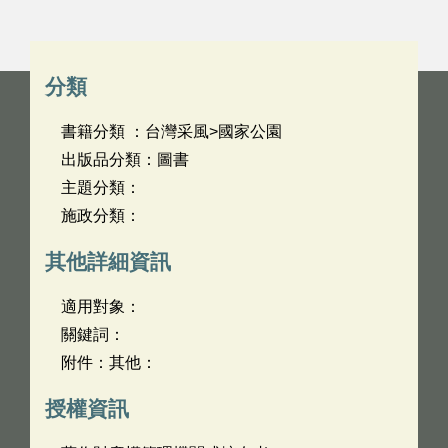
分類
書籍分類 ：台灣采風>國家公園
出版品分類：圖書
主題分類：
施政分類：
其他詳細資訊
適用對象：
關鍵詞：
附件：其他：
授權資訊