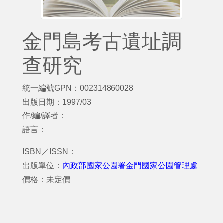
金門島考古遺址調
查研究
統一編號GPN：002314860028
出版日期：1997/03
作/編/譯者：
語言：
ISBN／ISSN：
出版單位：
內政部國家公園署金門國家公園管理處
價格：未定價