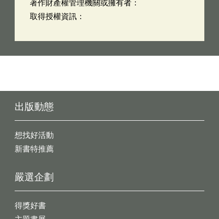
著作財產權管理機關或擁有者：
取得授權資訊：
出版動態
想找好活動
新書特推薦
嚴選企劃
得獎好書