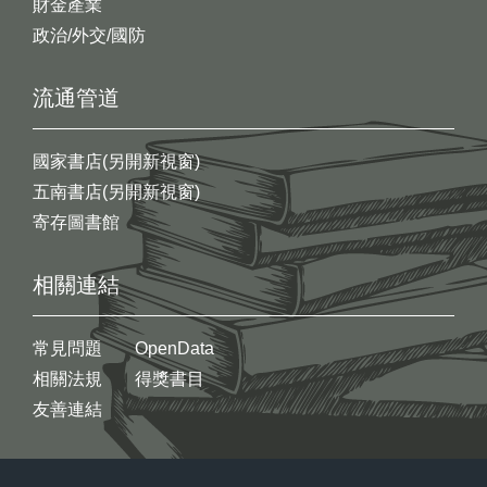
財金產業
政治/外交/國防
流通管道
國家書店(另開新視窗)
五南書店(另開新視窗)
寄存圖書館
相關連結
常見問題
OpenData
相關法規
得獎書目
友善連結