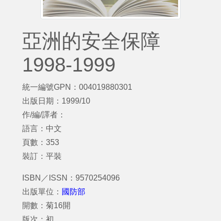
亞洲的安全保障
1998-1999
統一編號GPN：004019880301
出版日期：1999/10
作/編/譯者：
語言：中文
頁數：353
裝訂：平裝
ISBN／ISSN：9570254096
出版單位：
國防部
開數：菊16開
版次：初