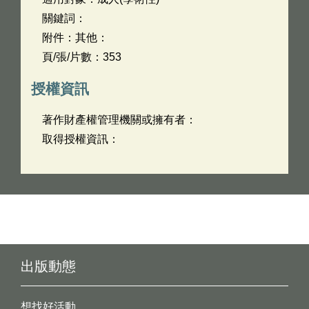
關鍵詞：
附件：其他：
頁/張/片數：353
授權資訊
著作財產權管理機關或擁有者：
取得授權資訊：
出版動態
想找好活動