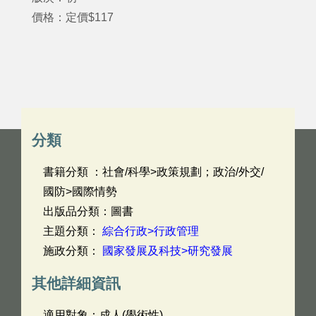
價格：定價$117
分類
書籍分類 ：社會/科學>政策規劃；政治/外交/
國防>國際情勢
出版品分類：圖書
主題分類：
綜合行政>行政管理
施政分類：
國家發展及科技>研究發展
其他詳細資訊
適用對象：成人(學術性)