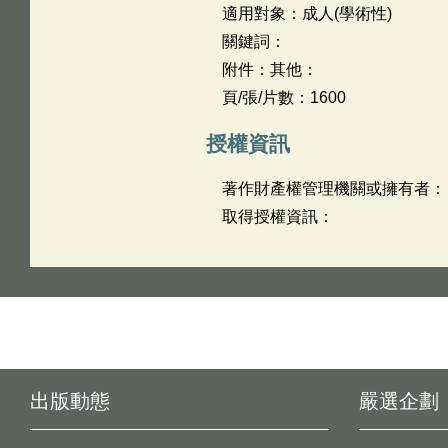
適用對象：成人(學術性)
關鍵詞：
附件：其他：
頁/張/片數：1600
授權資訊
著作財產權管理機關或擁有者：
取得授權資訊：
出版動態
嚴選企劃