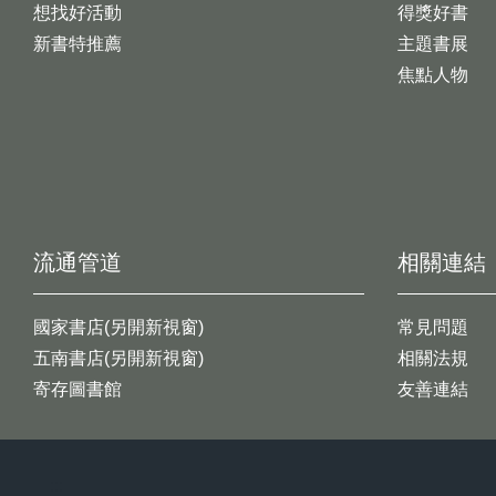
想找好活動
得獎好書
新書特推薦
主題書展
焦點人物
流通管道
相關連結
國家書店(另開新視窗)
常見問題
五南書店(另開新視窗)
相關法規
寄存圖書館
友善連結
:::