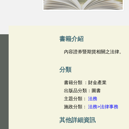
書籍介紹
內容證券暨期貨相關之法律。
分類
書籍分類 ：財金產業
出版品分類：圖書
主題分類：
法務
施政分類：
法務>法律事務
其他詳細資訊