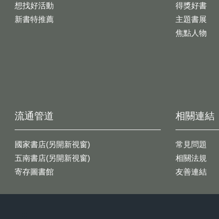
想找好活動
得獎好書
新書特推薦
主題書展
焦點人物
流通管道
相關連結
國家書店(另開新視窗)
常見問題
五南書店(另開新視窗)
相關法規
寄存圖書館
友善連結
:::