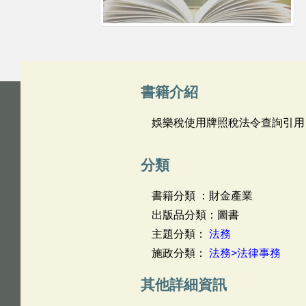
書籍介紹
娛樂稅使用牌照稅法令查詢引用
分類
書籍分類 ：財金產業
出版品分類：圖書
主題分類：
法務
施政分類：
法務>法律事務
其他詳細資訊