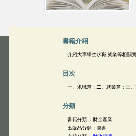
書籍介紹
介紹大專學生求職,就業等相關
目次
一、求職篇；二、就業篇；三、
分類
書籍分類 ：財金產業
出版品分類：圖書