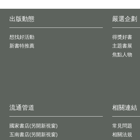
出版動態
嚴選企劃
想找好活動
得獎好書
新書特推薦
主題書展
焦點人物
流通管道
相關連結
國家書店(另開新視窗)
常見問題
五南書店(另開新視窗)
相關法規