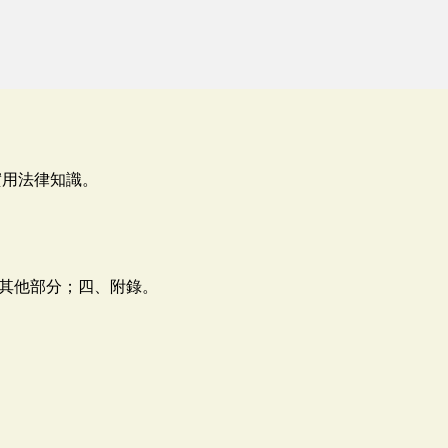
實用法律知識。
其他部分；四、附錄。