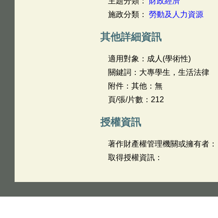
主題分類：
財政經濟
施政分類：
勞動及人力資源
其他詳細資訊
適用對象：成人(學術性)
關鍵詞：大專學生，生活法律
附件：其他：無
頁/張/片數：212
授權資訊
著作財產權管理機關或擁有者：
取得授權資訊：