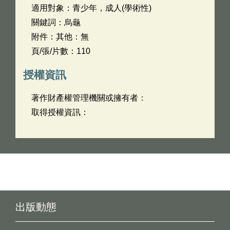
適用對象：青少年，成人(學術性)
關鍵詞：烏龜
附件：其他：無
頁/張/片數：110
授權資訊
著作財產權管理機關或擁有者：
取得授權資訊：
出版動態