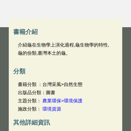
書籍介紹
介紹龜在生物學上演化過程,龜生物學的特性,
龜的份類,臺灣本土的龜。
分類
書籍分類 ：台灣采風>自然生態
出版品分類：圖書
主題分類：
農業環保>環境保護
施政分類：
環境資源
其他詳細資訊