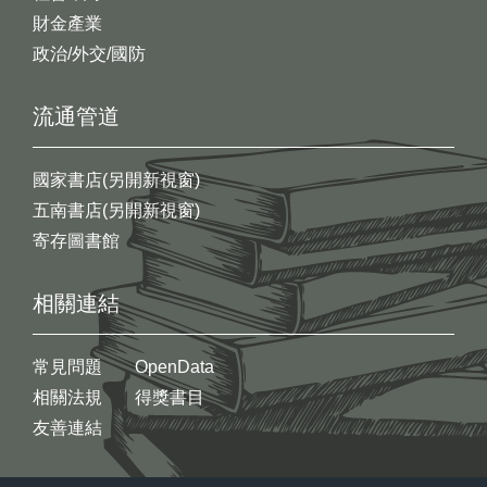
財金產業
政治/外交/國防
流通管道
國家書店(另開新視窗)
五南書店(另開新視窗)
寄存圖書館
相關連結
常見問題
OpenData
相關法規
得獎書目
友善連結