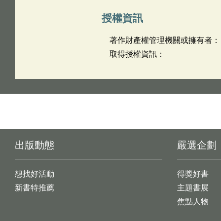
授權資訊
著作財產權管理機關或擁有者：
取得授權資訊：
出版動態
嚴選企劃
想找好活動
得獎好書
新書特推薦
主題書展
焦點人物