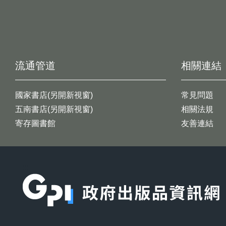
流通管道
相關連結
國家書店(另開新視窗)
常見問題
五南書店(另開新視窗)
相關法規
寄存圖書館
友善連結
:::