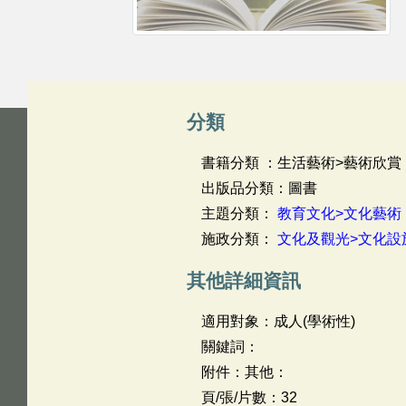
分類
書籍分類 ：生活藝術>藝術欣賞
出版品分類：圖書
主題分類：
教育文化>文化藝術
施政分類：
文化及觀光>文化設
其他詳細資訊
適用對象：成人(學術性)
關鍵詞：
附件：其他：
頁/張/片數：32