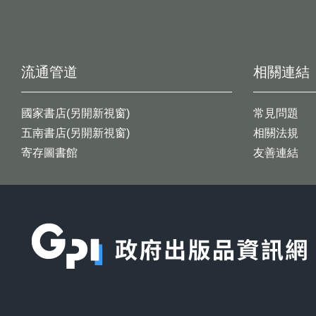
流通管道
相關連結
國家書店(另開新視窗)
常見問題
五南書店(另開新視窗)
相關法規
寄存圖書館
友善連結
:::