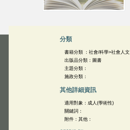
分類
書籍分類 ：社會/科學>社會人文
出版品分類：圖書
主題分類：
施政分類：
其他詳細資訊
適用對象：成人(學術性)
關鍵詞：
附件：其他：