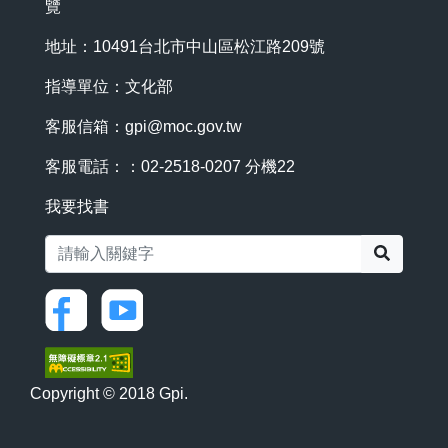
覽
地址：10491台北市中山區松江路209號
指導單位：文化部
客服信箱：
gpi@moc.gov.tw
客服電話：：02-2518-0207 分機22
我要找書
搜尋
Copyright © 2018 Gpi.