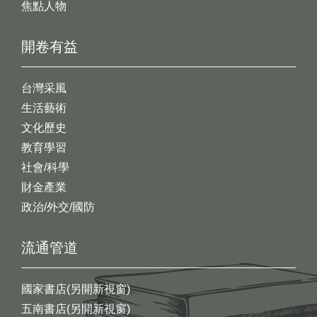
焦點人物
開卷有益
台灣采風
生活藝術
文化歷史
教育學習
社會/科學
財金產業
政治/外交/國防
流通管道
國家書店(另開新視窗)
五南書店(另開新視窗)