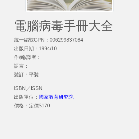
電腦病毒手冊大全
統一編號GPN：006299837084
出版日期：1994/10
作/編/譯者：
語言：
裝訂：平裝
ISBN／ISSN：
出版單位：
國家教育研究院
價格：定價$170