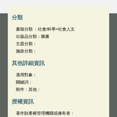
分類
書籍分類 ：社會/科學>社會人文
出版品分類：圖書
主題分類：
施政分類：
其他詳細資訊
適用對象：
關鍵詞：
附件：其他：
授權資訊
著作財產權管理機關或擁有者：