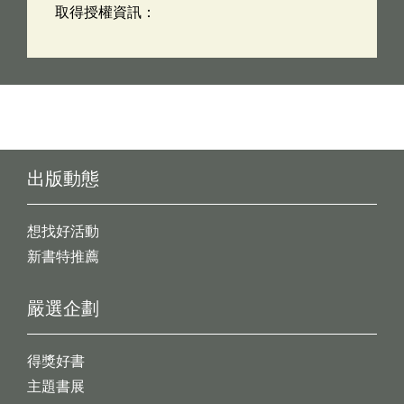
取得授權資訊：
出版動態
想找好活動
新書特推薦
嚴選企劃
得獎好書
主題書展