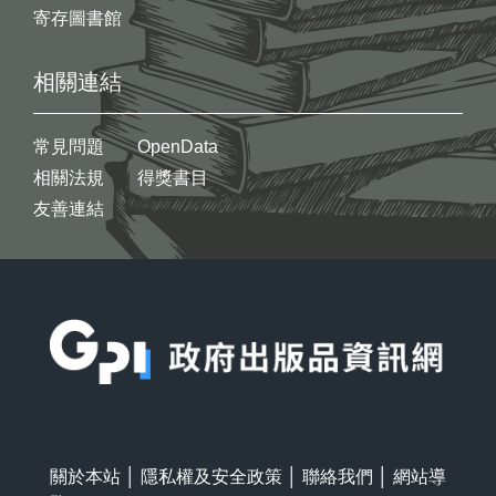
寄存圖書館
相關連結
常見問題
OpenData
相關法規
得獎書目
友善連結
:::
關於本站
│
隱私權及安全政策
│
聯絡我們
│
網站導