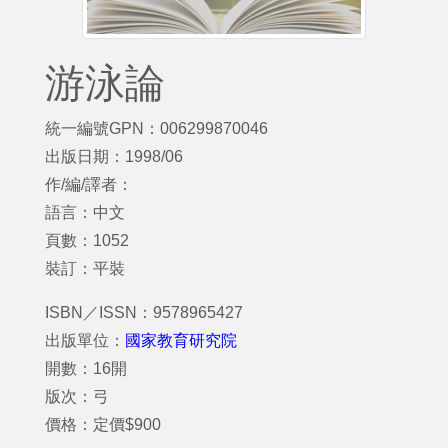
游泳論
統一編號GPN：006299870046
出版日期：1998/06
作/編/譯者：
語言：中文
頁數：1052
裝訂：平裝
ISBN／ISSN：9578965427
出版單位：
國家教育研究院
開數：16開
版次：弓
價格：定價$900