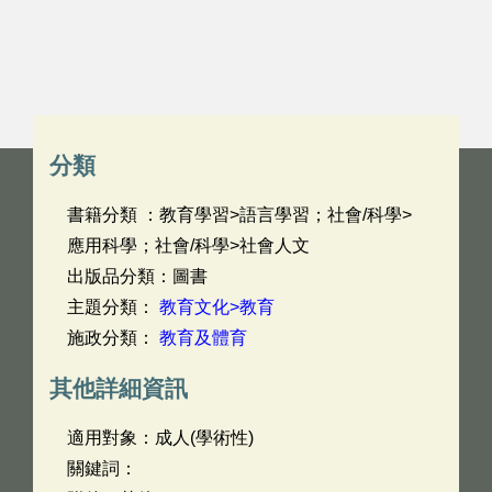
分類
書籍分類 ：教育學習>語言學習；社會/科學>
應用科學；社會/科學>社會人文
出版品分類：圖書
主題分類：
教育文化>教育
施政分類：
教育及體育
其他詳細資訊
適用對象：成人(學術性)
關鍵詞：