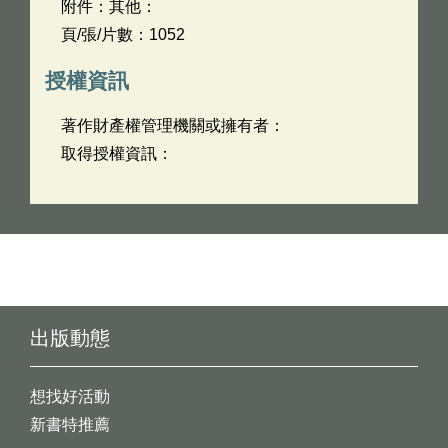
附件：其他：
頁/張/片數：1052
授權資訊
著作財產權管理機關或擁有者：
取得授權資訊：
出版動態
想找好活動
新書特推薦