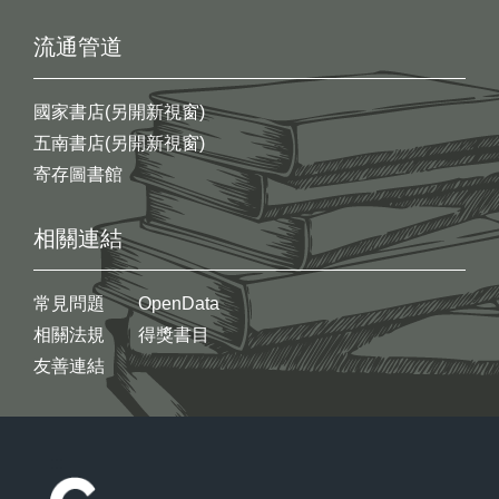
流通管道
國家書店(另開新視窗)
五南書店(另開新視窗)
寄存圖書館
相關連結
常見問題
OpenData
相關法規
得獎書目
友善連結
:::