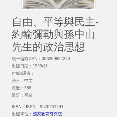
自由、平等與民主-
約輸彌勒與孫中山
先生的政治思想
統一編號GPN：006299881250
出版日期：1999/11
作/編/譯者：
語言：中文
頁數：388
裝訂：平裝
ISBN／ISSN：9570251441
出版單位：
國家教育研究院