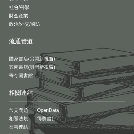
社會/科學
財金產業
政治/外交/國防
流通管道
國家書店(另開新視窗)
五南書店(另開新視窗)
寄存圖書館
相關連結
常見問題
OpenData
相關法規
得獎書目
友善連結