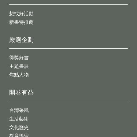
想找好活動
新書特推薦
嚴選企劃
得獎好書
主題書展
焦點人物
開卷有益
台灣采風
生活藝術
文化歷史
教育學習