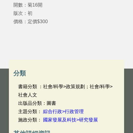
開數：菊16開
版次：初
價格：定價$300
分類
書籍分類 ：社會/科學>政策規劃；社會/科學>
社會人文
出版品分類：圖書
主題分類：
綜合行政>行政管理
施政分類：
國家發展及科技>研究發展