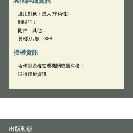
其他詳細資訊
適用對象：成人(學術性)
關鍵詞：
附件：其他：
頁/張/片數：388
授權資訊
著作財產權管理機關或擁有者：
取得授權資訊：
出版動態