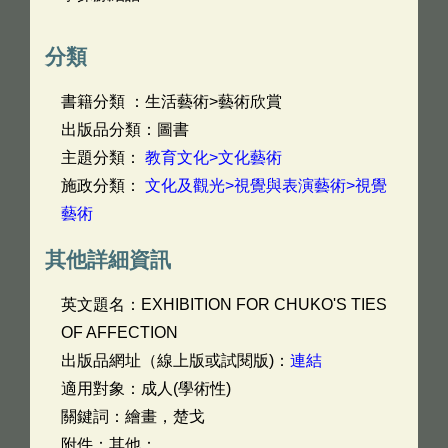
分類
書籍分類 ：生活藝術>藝術欣賞
出版品分類：圖書
主題分類：
教育文化>文化藝術
施政分類：
文化及觀光>視覺與表演藝術>視覺
藝術
其他詳細資訊
英文題名：
EXHIBITION FOR CHUKO'S TIES
OF AFFECTION
出版品網址（線上版或試閱版)：
連結
適用對象：成人(學術性)
關鍵詞：繪畫，楚戈
附件：其他：