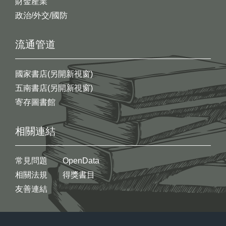
財金產業
政治/外交/國防
流通管道
國家書店(另開新視窗)
五南書店(另開新視窗)
寄存圖書館
相關連結
常見問題
OpenData
相關法規
得獎書目
友善連結