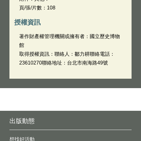
頁/張/片數：108
授權資訊
著作財產權管理機關或擁有者：國立歷史博物
館
取得授權資訊：聯絡人：鄒力耕聯絡電話：
23610270聯絡地址：台北市南海路49號
出版動態
想找好活動