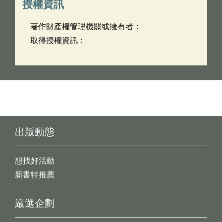
授權資訊
著作財產權管理機關或擁有者：
取得授權資訊：
出版動態
想找好活動
新書特推薦
嚴選企劃