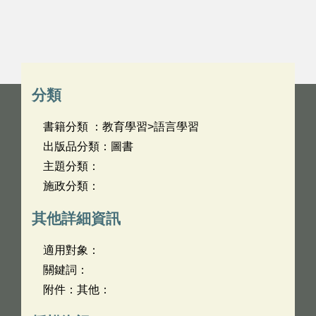
分類
書籍分類 ：教育學習>語言學習
出版品分類：圖書
主題分類：
施政分類：
其他詳細資訊
適用對象：
關鍵詞：
附件：其他：