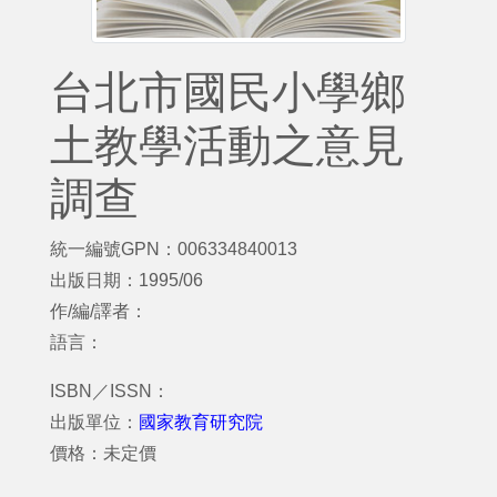
台北市國民小學鄉
土教學活動之意見
調查
統一編號GPN：006334840013
出版日期：1995/06
作/編/譯者：
語言：
ISBN／ISSN：
出版單位：
國家教育研究院
價格：未定價