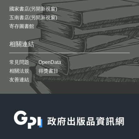
國家書店(另開新視窗)
五南書店(另開新視窗)
寄存圖書館
相關連結
常見問題
OpenData
相關法規
得獎書目
友善連結
:::