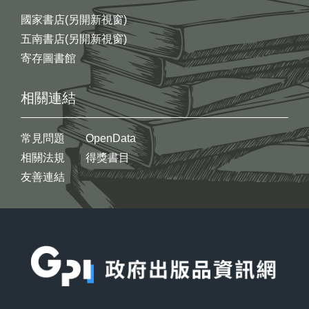
國家書店(另開新視窗)
五南書店(另開新視窗)
寄存圖書館
相關連結
常見問題
OpenData
相關法規
得獎書目
友善連結
:::