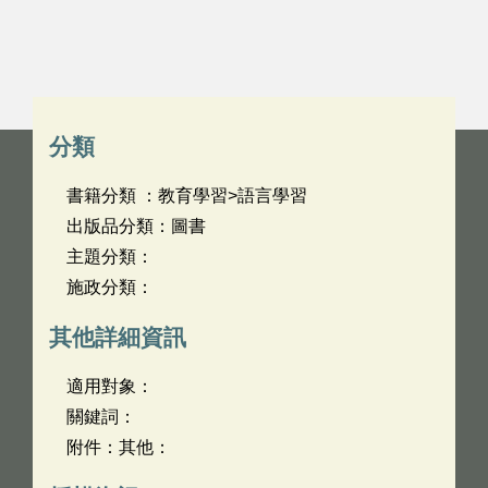
分類
書籍分類 ：教育學習>語言學習
出版品分類：圖書
主題分類：
施政分類：
其他詳細資訊
適用對象：
關鍵詞：
附件：其他：