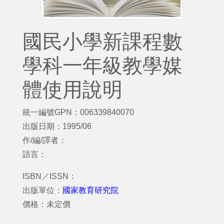
國民小學新課程數
學科一年級教學媒
體使用說明
統一編號GPN：006339840070
出版日期：1995/06
作/編/譯者：
語言：
ISBN／ISSN：
出版單位：
國家教育研究院
價格：未定價