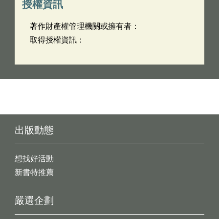
授權資訊
著作財產權管理機關或擁有者：
取得授權資訊：
出版動態
想找好活動
新書特推薦
嚴選企劃