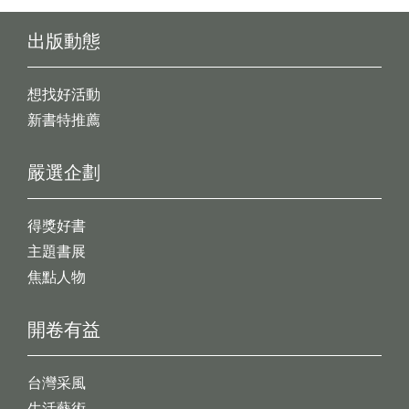
出版動態
想找好活動
新書特推薦
嚴選企劃
得獎好書
主題書展
焦點人物
開卷有益
台灣采風
生活藝術