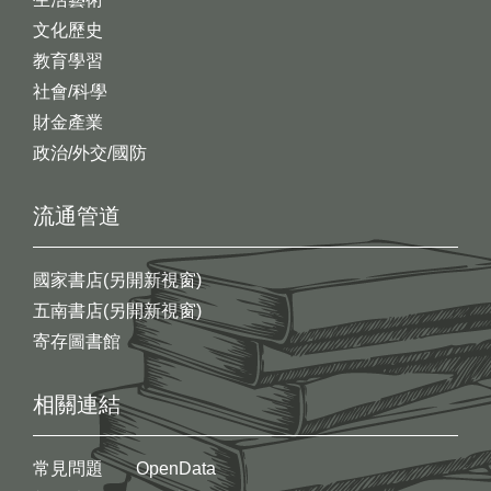
文化歷史
教育學習
社會/科學
財金產業
政治/外交/國防
流通管道
國家書店(另開新視窗)
五南書店(另開新視窗)
寄存圖書館
相關連結
常見問題
OpenData