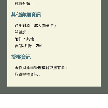
施政分類：
其他詳細資訊
適用對象：成人(學術性)
關鍵詞：
附件：其他：
頁/張/片數：256
授權資訊
著作財產權管理機關或擁有者：
取得授權資訊：