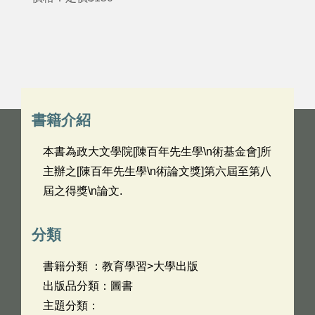
書籍介紹
本書為政大文學院[陳百年先生學\n術基金會]所
主辦之[陳百年先生學\n術論文獎]第六屆至第八
屆之得獎\n論文.
分類
書籍分類 ：教育學習>大學出版
出版品分類：圖書
主題分類：