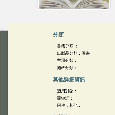
分類
書籍分類 ：
出版品分類：圖書
主題分類：
施政分類：
其他詳細資訊
適用對象：
關鍵詞：
附件：其他：