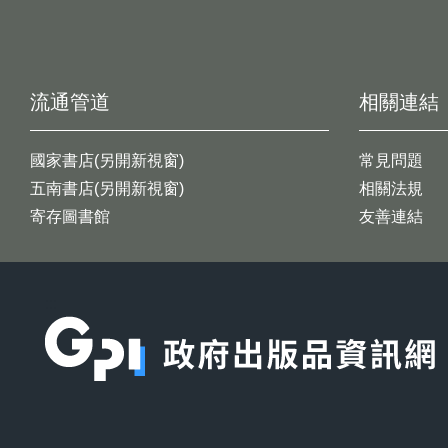
流通管道
相關連結
國家書店(另開新視窗)
常見問題
五南書店(另開新視窗)
相關法規
寄存圖書館
友善連結
:::