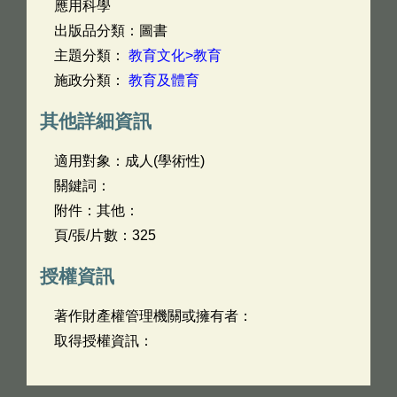
應用科學
出版品分類：圖書
主題分類：
教育文化>教育
施政分類：
教育及體育
其他詳細資訊
適用對象：成人(學術性)
關鍵詞：
附件：其他：
頁/張/片數：325
授權資訊
著作財產權管理機關或擁有者：
取得授權資訊：