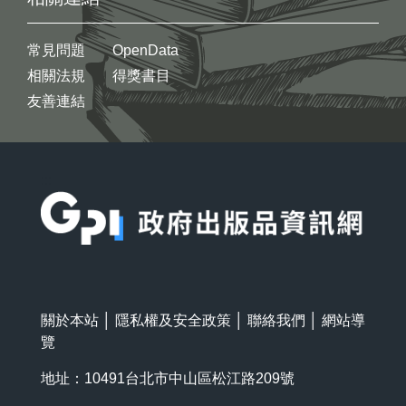
常見問題
OpenData
相關法規
得獎書目
友善連結
:::
關於本站
│
隱私權及安全政策
│
聯絡我們
│
網站導
覽
地址：10491台北市中山區松江路209號