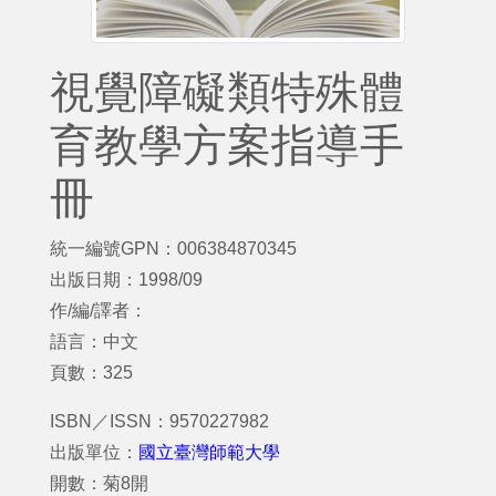
視覺障礙類特殊體
育教學方案指導手
冊
統一編號GPN：006384870345
出版日期：1998/09
作/編/譯者：
語言：中文
頁數：325
ISBN／ISSN：9570227982
出版單位：
國立臺灣師範大學
開數：菊8開