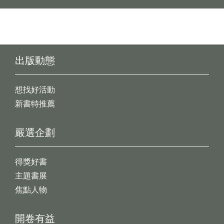
出版動態
想找好活動
新書特推薦
嚴選企劃
得獎好書
主題書展
焦點人物
開卷有益