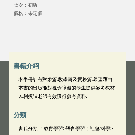
版次：初版
價格：未定價
書籍介紹
本手冊計有對象篇.教學篇及實務篇.希望藉由
本書的出版能對視覺障礙的學生提供參考教材.
以利授課老師有效獲得參考資料.
分類
書籍分類 ：教育學習>語言學習；社會/科學>