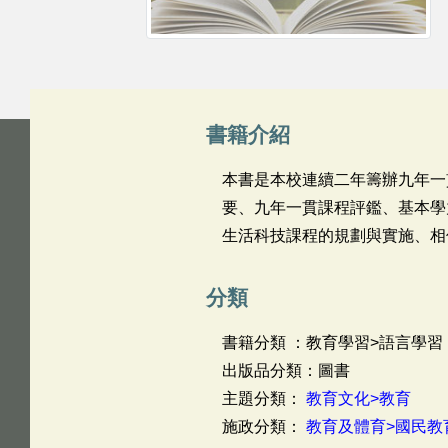
書籍介紹
本書是本校連續二年籌辦九年一
要、九年一貫課程評鑑、基本學
生活科技課程的規劃與實施、相
分類
書籍分類 ：教育學習>語言學習
出版品分類：圖書
主題分類：
教育文化>教育
施政分類：
教育及體育>國民教