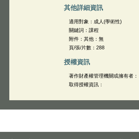
其他詳細資訊
適用對象：成人(學術性)
關鍵詞：課程
附件：其他：無
頁/張/片數：288
授權資訊
著作財產權管理機關或擁有者：
取得授權資訊：