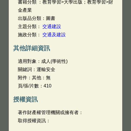
書籍分類 ：教育學習>大學出版；教育學習>財
金產業
出版品分類：圖書
主題分類：
交通建設
施政分類：
交通及建設
其他詳細資訊
適用對象：成人(學術性)
關鍵詞：運輸安全
附件：其他：無
頁/張/片數：410
授權資訊
著作財產權管理機關或擁有者：
取得授權資訊：