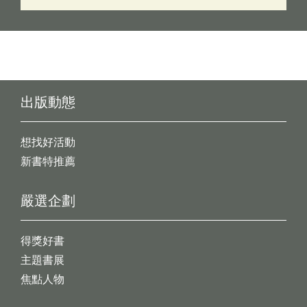
出版動態
想找好活動
新書特推薦
嚴選企劃
得獎好書
主題書展
焦點人物