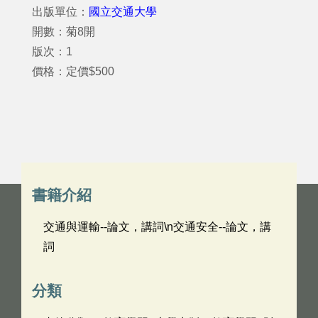
出版單位：
國立交通大學
開數：菊8開
版次：1
價格：定價$500
書籍介紹
交通與運輸--論文，講詞\n交通安全--論文，講
詞
分類