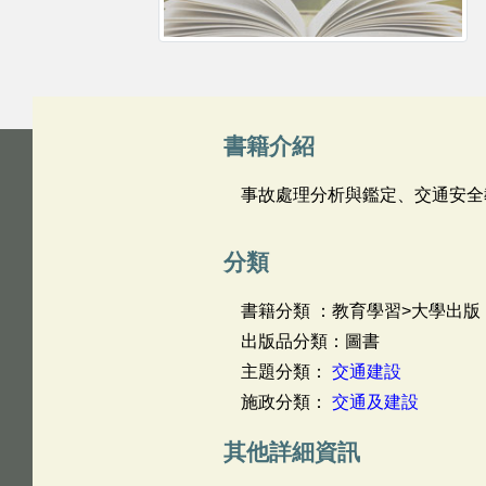
書籍介紹
事故處理分析與鑑定、交通安全
分類
書籍分類 ：教育學習>大學出版
出版品分類：圖書
主題分類：
交通建設
施政分類：
交通及建設
其他詳細資訊