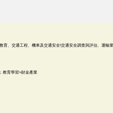
教育、交通工程、機車及交通安全\交通安全調查與評估、運輸
；教育學習>財金產業