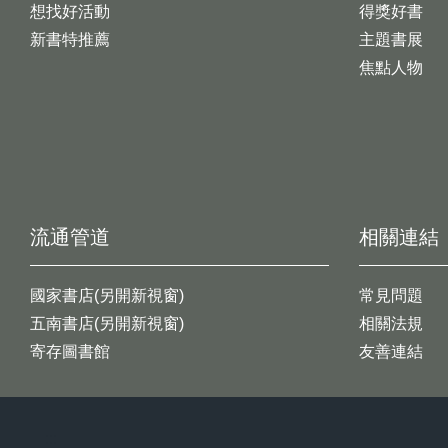
想找好活動
得獎好書
新書特推薦
主題書展
焦點人物
流通管道
相關連結
國家書店(另開新視窗)
常見問題
五南書店(另開新視窗)
相關法規
寄存圖書館
友善連結
:::