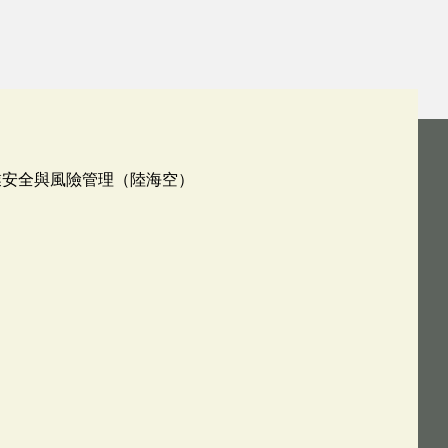
業安全與風險管理（陸海空）