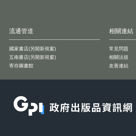
流通管道
相關連結
國家書店(另開新視窗)
常見問題
五南書店(另開新視窗)
相關法規
寄存圖書館
友善連結
:::