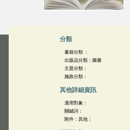
分類
書籍分類 ：
出版品分類：圖書
主題分類：
施政分類：
其他詳細資訊
適用對象：
關鍵詞：
附件：其他：