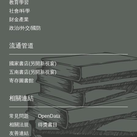
教育學習
社會/科學
財金產業
政治/外交/國防
流通管道
國家書店(另開新視窗)
五南書店(另開新視窗)
寄存圖書館
相關連結
常見問題
OpenData
相關法規
得獎書目
友善連結