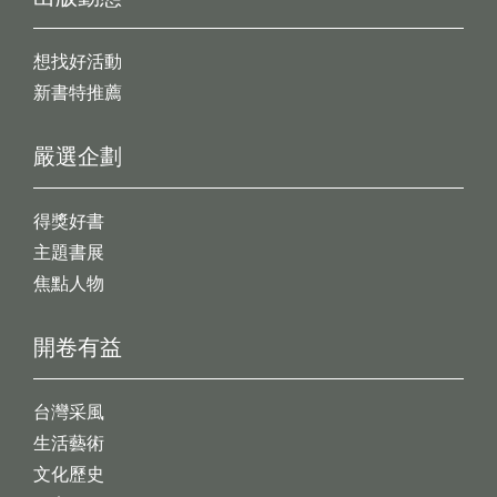
想找好活動
新書特推薦
嚴選企劃
得獎好書
主題書展
焦點人物
開卷有益
台灣采風
生活藝術
文化歷史