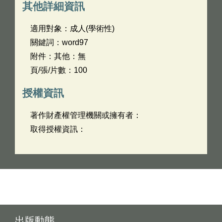
其他詳細資訊
適用對象：成人(學術性)
關鍵詞：word97
附件：其他：無
頁/張/片數：100
授權資訊
著作財產權管理機關或擁有者：
取得授權資訊：
出版動態