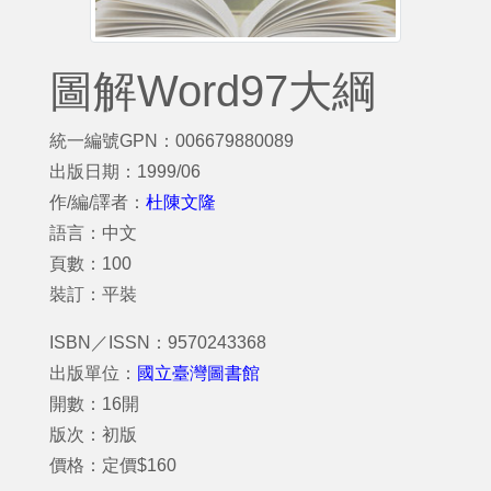
圖解Word97大綱
統一編號GPN：006679880089
出版日期：1999/06
作/編/譯者：
杜陳文隆
語言：中文
頁數：100
裝訂：平裝
ISBN／ISSN：9570243368
出版單位：
國立臺灣圖書館
開數：16開
版次：初版
價格：定價$160