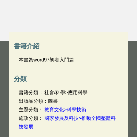
書籍介紹
本書為word97初者入門篇
分類
書籍分類 ：社會/科學>應用科學
出版品分類：圖書
主題分類：
教育文化>科學技術
施政分類：
國家發展及科技>推動全國整體科
技發展