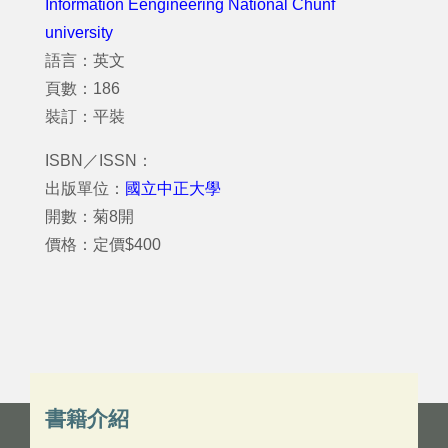
Information Eengineering National Chunf
university
語言：英文
頁數：186
裝訂：平裝
ISBN／ISSN：
出版單位：
國立中正大學
開數：菊8開
價格：定價$400
書籍介紹