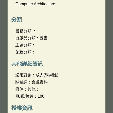
Computer Architecture
分類
書籍分類 ：
出版品分類：圖書
主題分類：
施政分類：
其他詳細資訊
適用對象：成人(學術性)
關鍵詞：會議資料
附件：其他：
頁/張/片數：186
授權資訊