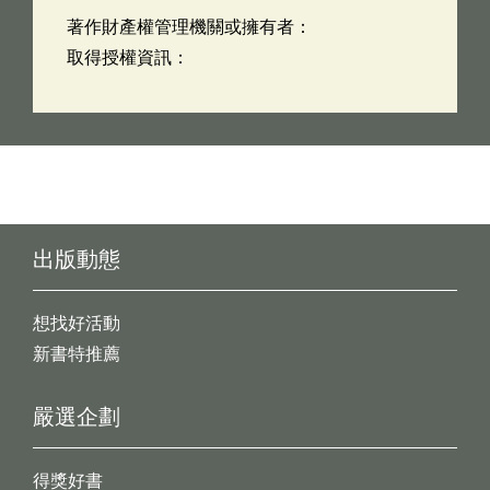
著作財產權管理機關或擁有者：
取得授權資訊：
出版動態
想找好活動
新書特推薦
嚴選企劃
得獎好書