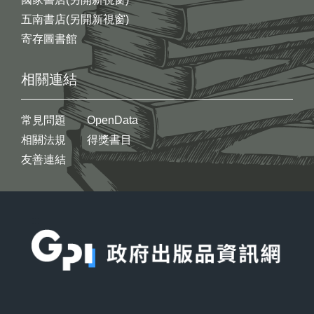
五南書店(另開新視窗)
寄存圖書館
相關連結
常見問題
OpenData
相關法規
得獎書目
友善連結
:::