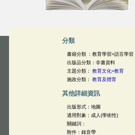
分類
書籍分類 ：教育學習>語言學習
出版品分類：非書資料
主題分類：
教育文化>教育
施政分類：
教育及體育
其他詳細資訊
出版形式：地圖
適用對象：成人(學術性)
關鍵詞：
附件：錄音帶