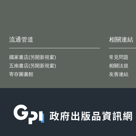
流通管道
相關連結
國家書店(另開新視窗)
常見問題
五南書店(另開新視窗)
相關法規
寄存圖書館
友善連結
:::