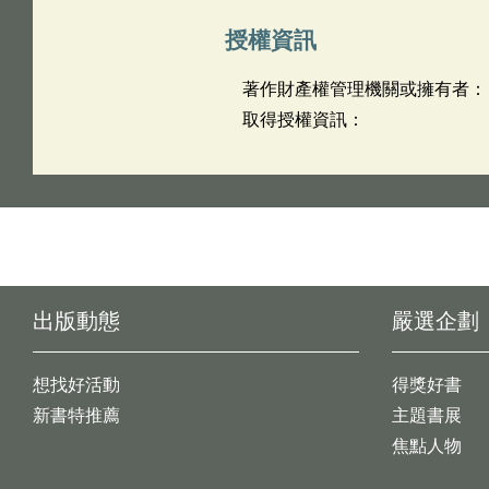
授權資訊
著作財產權管理機關或擁有者：
取得授權資訊：
出版動態
嚴選企劃
想找好活動
得獎好書
新書特推薦
主題書展
焦點人物