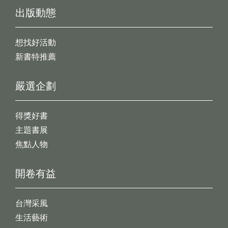
出版動態
想找好活動
新書特推薦
嚴選企劃
得獎好書
主題書展
焦點人物
開卷有益
台灣采風
生活藝術