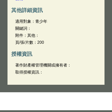
其他詳細資訊
適用對象：青少年
關鍵詞：
附件：其他：
頁/張/片數：200
授權資訊
著作財產權管理機關或擁有者：
取得授權資訊：