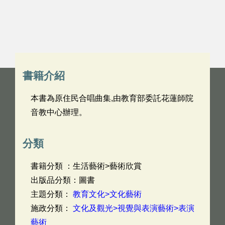
書籍介紹
本書為原住民合唱曲集,由教育部委託花蓮師院
音教中心辦理。
分類
書籍分類 ：生活藝術>藝術欣賞
出版品分類：圖書
主題分類：
教育文化>文化藝術
施政分類：
文化及觀光>視覺與表演藝術>表演
藝術