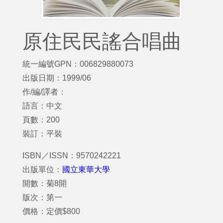
原住民民謠合唱曲
統一編號GPN：006829880073
出版日期：1999/06
作/編/譯者：
語言：中文
頁數：200
裝訂：平裝
ISBN／ISSN：9570242221
出版單位：
國立東華大學
開數：菊8開
版次：第一
價格：定價$800