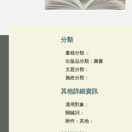
分類
書籍分類 ：
出版品分類：圖書
主題分類：
施政分類：
其他詳細資訊
適用對象：
關鍵詞：
附件：其他：