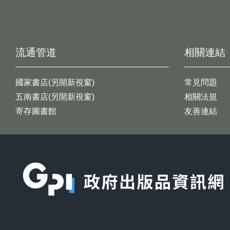
流通管道
相關連結
國家書店(另開新視窗)
常見問題
五南書店(另開新視窗)
相關法規
寄存圖書館
友善連結
:::