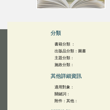
分類
書籍分類 ：
出版品分類：圖書
主題分類：
施政分類：
其他詳細資訊
適用對象：
關鍵詞：
附件：其他：