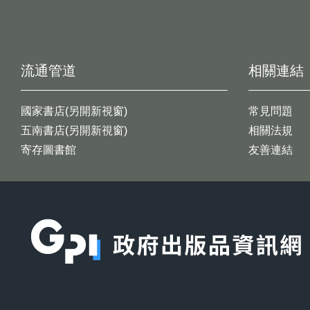
流通管道
相關連結
國家書店(另開新視窗)
常見問題
五南書店(另開新視窗)
相關法規
寄存圖書館
友善連結
:::