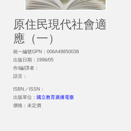
原住民現代社會適
應（一）
統一編號GPN：006A49850038
出版日期：1996/05
作/編/譯者：
語言：
ISBN／ISSN：
出版單位：
國立教育廣播電臺
價格：未定價