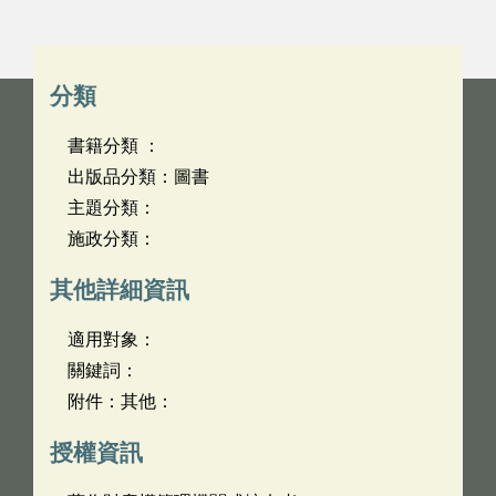
分類
書籍分類 ：
出版品分類：圖書
主題分類：
施政分類：
其他詳細資訊
適用對象：
關鍵詞：
附件：其他：
授權資訊