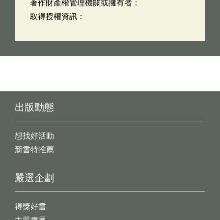
著作財產權管理機關或擁有者：
取得授權資訊：
出版動態
想找好活動
新書特推薦
嚴選企劃
得獎好書