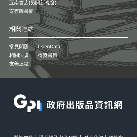
五南書店(另開新視窗)
寄存圖書館
相關連結
常見問題
OpenData
相關法規
得獎書目
友善連結
:::